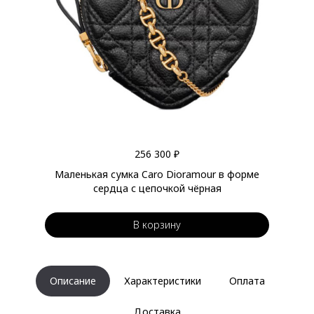
256 300 ₽
Маленькая сумка Caro Dioramour в форме
сердца с цепочкой чёрная
В корзину
Описание
Характеристики
Оплата
Доставка