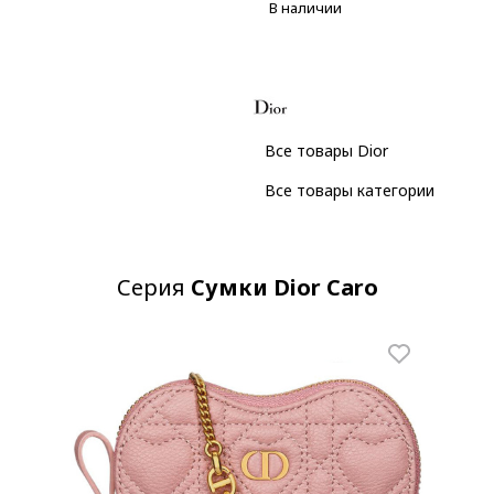
В наличии
Все товары Dior
Все товары категории
Серия
Сумки Dior Caro