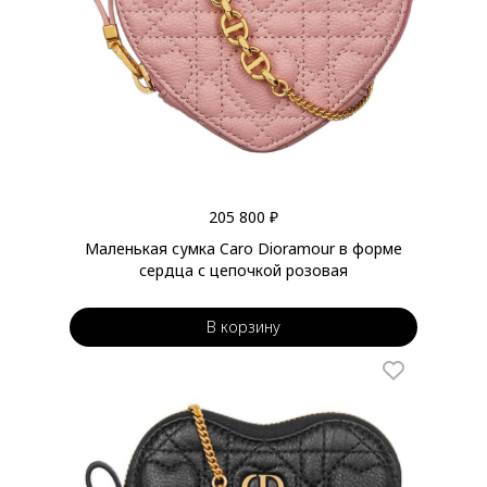
205 800 ₽
Маленькая сумка Caro Dioramour в форме
сердца с цепочкой розовая
В корзину