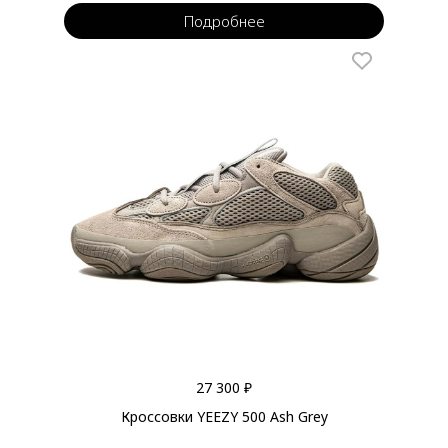
Подробнее
27 300 ₽
Кроссовки YEEZY 500 Ash Grey