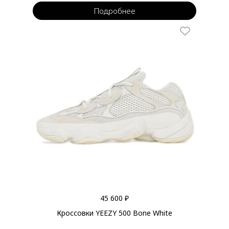
Подробнее
45 600 ₽
Кроссовки YEEZY 500 Bone White