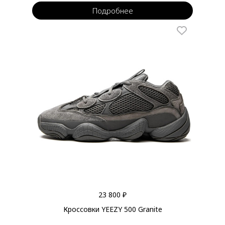
Подробнее
23 800 ₽
Кроссовки YEEZY 500 Granite