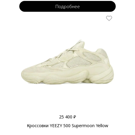
Подробнее
25 400 ₽
Кроссовки YEEZY 500 Supermoon Yellow