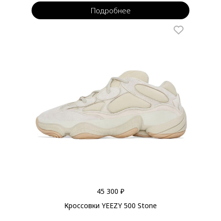
Подробнее
45 300 ₽
Кроссовки YEEZY 500 Stone