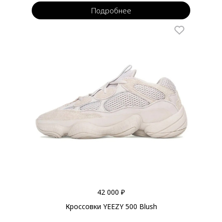
Подробнее
42 000 ₽
Кроссовки YEEZY 500 Blush