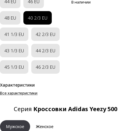
44 EU
46 EU
В наличии
48 EU
40 2/3 EU
41 1/3 EU
42 2/3 EU
43 1/3 EU
44 2/3 EU
45 1/3 EU
46 2/3 EU
Характеристики
Все характеристики
Серия
Кроссовки Adidas Yeezy 500
Мужское
Женское