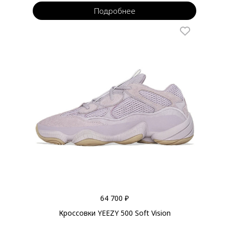
Подробнее
64 700 ₽
Кроссовки YEEZY 500 Soft Vision