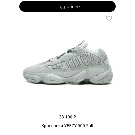
Подробнее
38 100 ₽
Кроссовки YEEZY 500 Salt