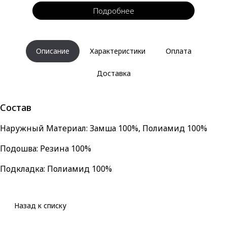
Подробнее
Описание
Характеристики
Оплата
Доставка
Состав
Наружный Материал: Замша 100%, Полиамид 100%
Подошва: Резина 100%
Подкладка: Полиамид 100%
Назад к списку