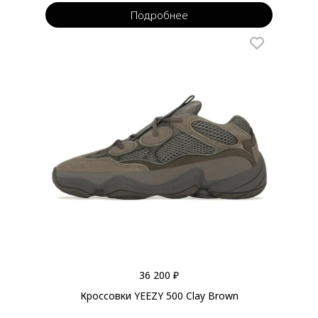
Подробнее
36 200 ₽
Кроссовки YEEZY 500 Clay Brown