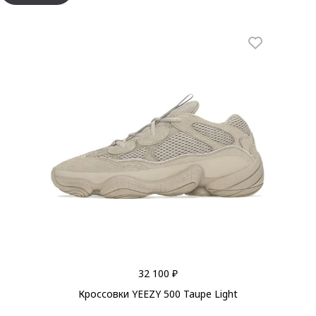
32 100 ₽
Кроссовки YEEZY 500 Taupe Light