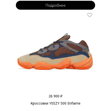
Подробнее
26 900 ₽
Кроссовки YEEZY 500 Enflame