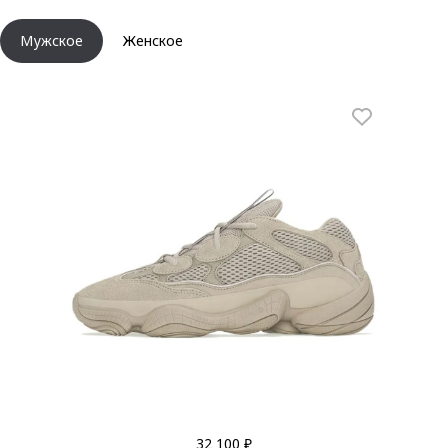
Мужское
Женское
32 100 ₽