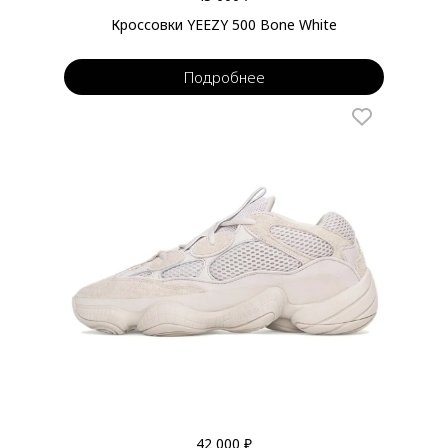
Кроссовки YEEZY 500 Bone White
Подробнее
42 000 ₽