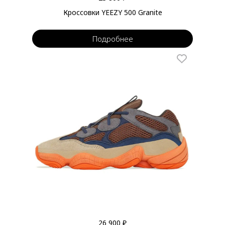
Кроссовки YEEZY 500 Granite
Подробнее
26 900 ₽