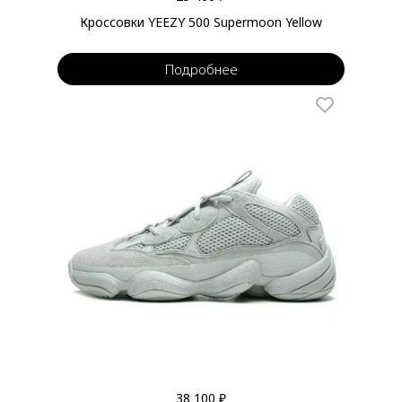
Кроссовки YEEZY 500 Supermoon Yellow
Подробнее
38 100 ₽