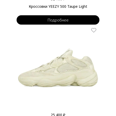
Кроссовки YEEZY 500 Taupe Light
Подробнее
25 400 ₽