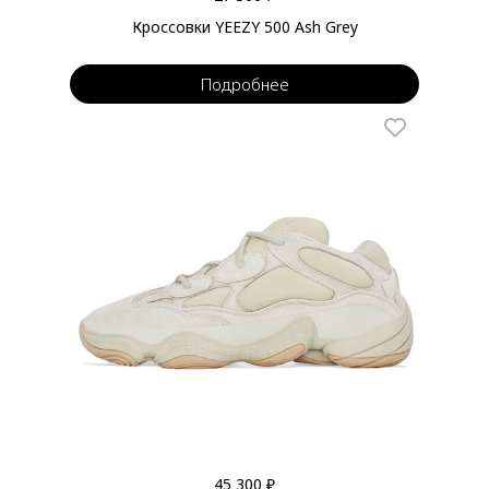
Кроссовки YEEZY 500 Ash Grey
Подробнее
45 300 ₽