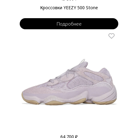
Кроссовки YEEZY 500 Stone
Подробнее
64 700 ₽