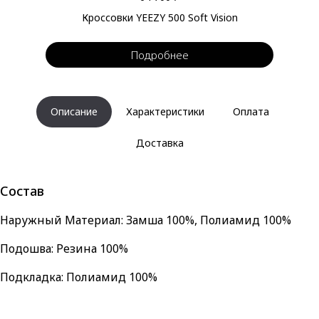
Кроссовки YEEZY 500 Soft Vision
Подробнее
Описание
Характеристики
Оплата
Доставка
Состав
Наружный Материал: Замша 100%, Полиамид 100%
Подошва: Резина 100%
Подкладка: Полиамид 100%