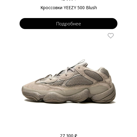
Кроссовки YEEZY 500 Blush
Подробнее
27 300 ₽