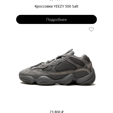
Кроссовки YEEZY 500 Salt
Подробнее
23 800 ₽