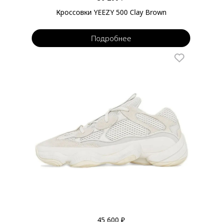
Кроссовки YEEZY 500 Clay Brown
Подробнее
45 600 ₽