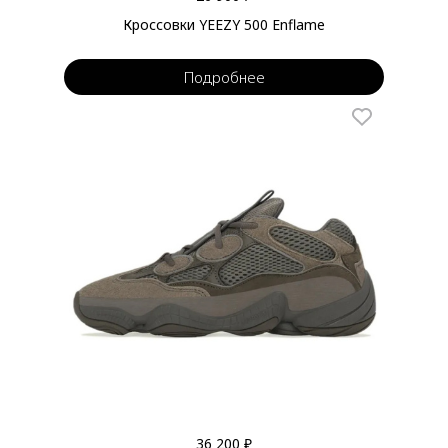
Кроссовки YEEZY 500 Enflame
Подробнее
36 200 ₽