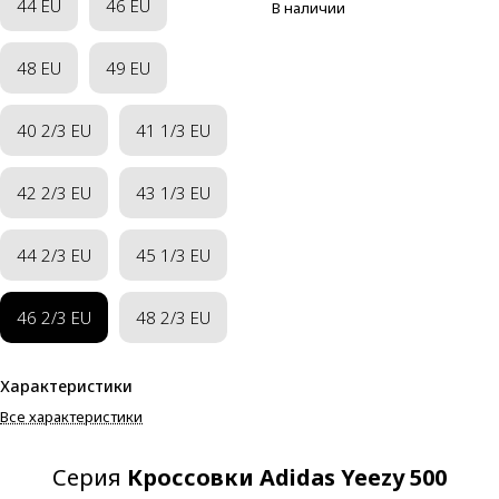
44 EU
46 EU
В наличии
48 EU
49 EU
40 2/3 EU
41 1/3 EU
42 2/3 EU
43 1/3 EU
44 2/3 EU
45 1/3 EU
46 2/3 EU
48 2/3 EU
Характеристики
Все характеристики
Серия
Кроссовки Adidas Yeezy 500