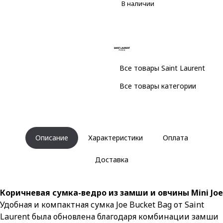
В наличии
Все товары Saint Laurent
Все товары категории
Описание
Характеристики
Оплата
Доставка
Коричневая сумка-ведро из замши и овчины Mini Joe
Удобная и компактная сумка Joe Bucket Bag от Saint
Laurent была обновлена благодаря комбинации замши