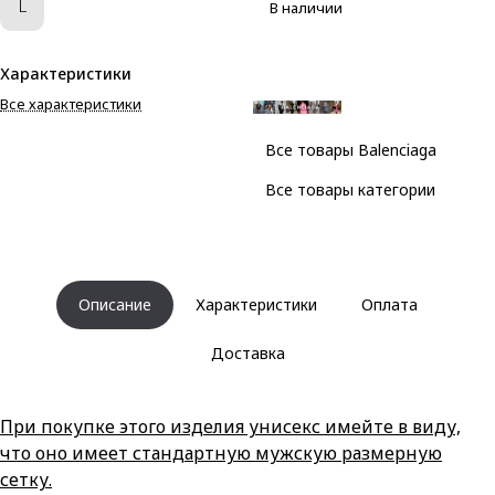
L
В наличии
Характеристики
Все характеристики
Все товары Balenciaga
Все товары категории
Описание
Характеристики
Оплата
Доставка
При покупке этого изделия унисекс имейте в виду,
что оно имеет стандартную мужскую размерную
сетку.