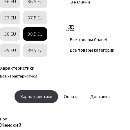
36 EU
36,5 EU
В наличии
37 EU
37,5 EU
38 EU
38,5 EU
Все товары Chanel
39 EU
39,5 EU
Все товары категории
Характеристики
Все характеристики
Характеристики
Оплата
Доставка
Пол
Женский