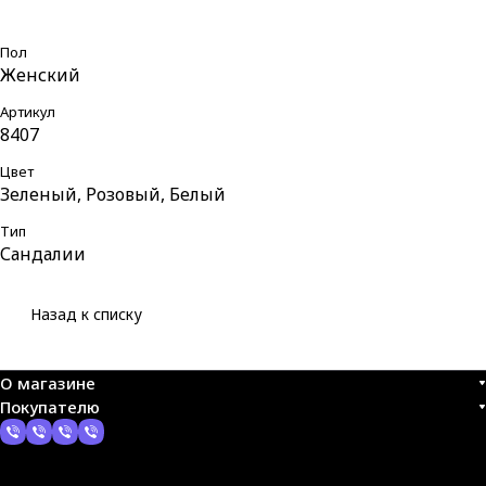
Пол
Женский
Артикул
8407
Цвет
Зеленый, Розовый, Белый
Тип
Сандалии
Назад к списку
О магазине
Покупателю