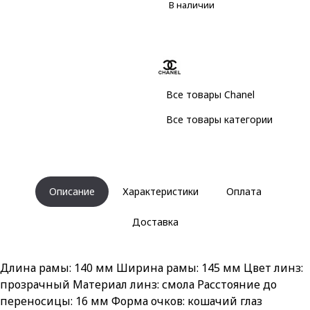
В наличии
Все товары Chanel
Все товары категории
Описание
Характеристики
Оплата
Доставка
Длина рамы: 140 мм Ширина рамы: 145 мм Цвет линз:
прозрачный Материал линз: смола Расстояние до
переносицы: 16 мм Форма очков: кошачий глаз