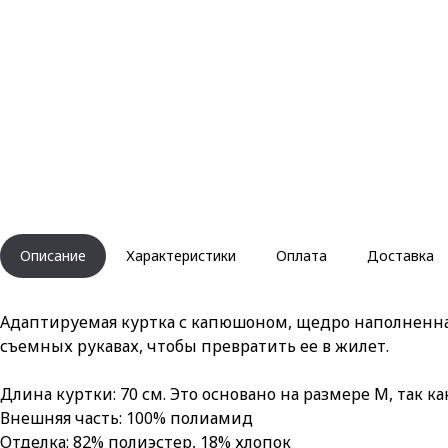
Описание
Характеристики
Оплата
Доставка
Адаптируемая куртка с капюшоном, щедро наполненна
съемных рукавах, чтобы превратить ее в жилет.
Длина куртки: 70 см. Это основано на размере M, так 
Внешняя часть: 100% полиамид
Отделка: 82% полиэстер, 18% хлопок