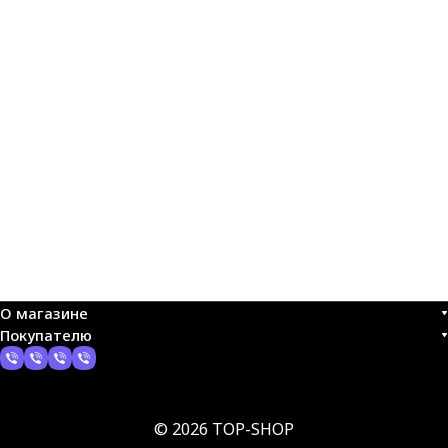
О магазине
Покупателю
© 2026 TOP-SHOP