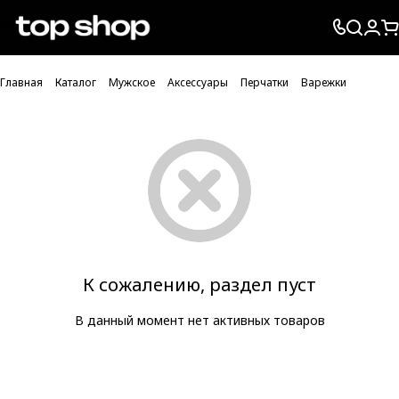
Проверка хлебных крошек
Главная
Каталог
Мужское
Аксессуары
Перчатки
Варежки
К сожалению, раздел пуст
В данный момент нет активных товаров