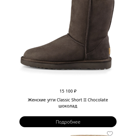
15 100 ₽
Женские угги Classic Short II Chocolate
шоколад
Подробнее