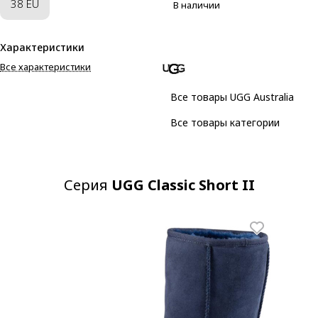
38 EU
В наличии
Характеристики
Все характеристики
Все товары UGG Australia
Все товары категории
Серия
UGG Classic Short II