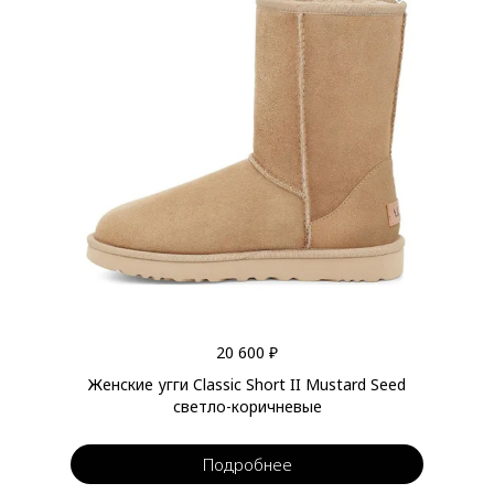
20 600 ₽
Женские угги Classic Short II Mustard Seed
светло-коричневые
Подробнее