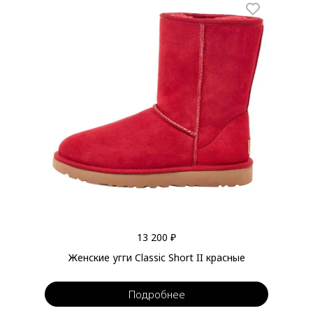
13 200 ₽
Женские угги Classic Short II красные
Подробнее