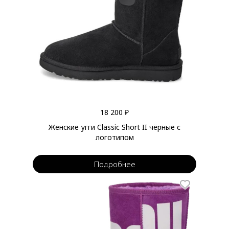
18 200 ₽
Женские угги Classic Short II чёрные с
логотипом
Подробнее