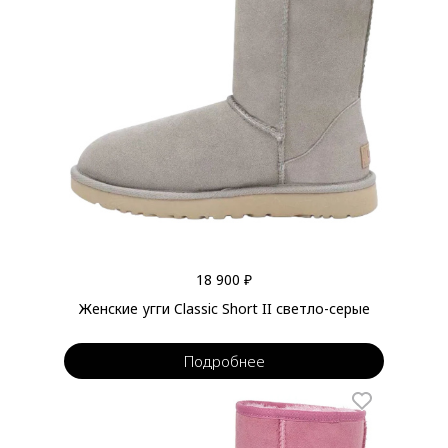
18 900 ₽
Женские угги Classic Short II светло-серые
Подробнее