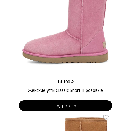
14 100 ₽
Женские угги Classic Short II розовые
Подробнее