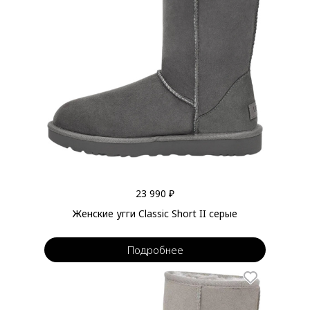
23 990 ₽
Женские угги Classic Short II серые
Подробнее