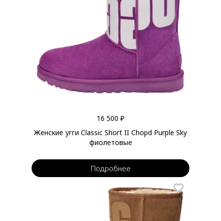
16 500 ₽
Женские угги Classic Short II Chopd Purple Sky
фиолетовые
Подробнее