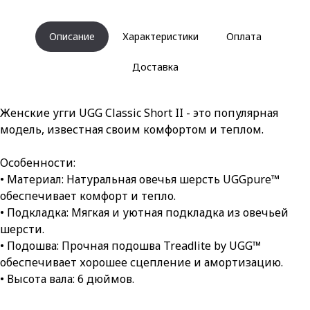
Описание
Характеристики
Оплата
Доставка
Женские угги UGG Classic Short II - это популярная
модель, известная своим комфортом и теплом.
Особенности:
• Материал: Натуральная овечья шерсть UGGpure™
обеспечивает комфорт и тепло.
• Подкладка: Мягкая и уютная подкладка из овечьей
шерсти.
• Подошва: Прочная подошва Treadlite by UGG™
обеспечивает хорошее сцепление и амортизацию.
• Высота вала: 6 дюймов.