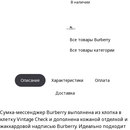
В наличии
Все товары Burberry
Все товары категории
Описание
Характеристики
Оплата
Доставка
Сумка-мессенджер Burberry выполнена из хлопка в
клетку Vintage Check и дополнена кожаной отделкой и
жаккардовой надписью Burberry. Идеально подходит