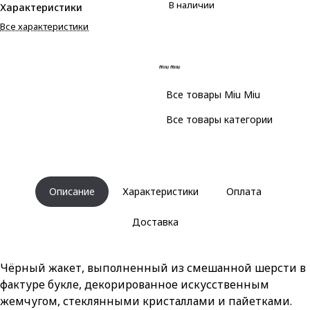
В наличии
Характеристики
Все характеристики
Все товары Miu Miu
Все товары категории
Описание
Характеристики
Оплата
Доставка
Чёрный жакет, выполненный из смешанной шерсти в
фактуре букле, декорированное искусственным
жемчугом, стеклянными кристаллами и пайетками.