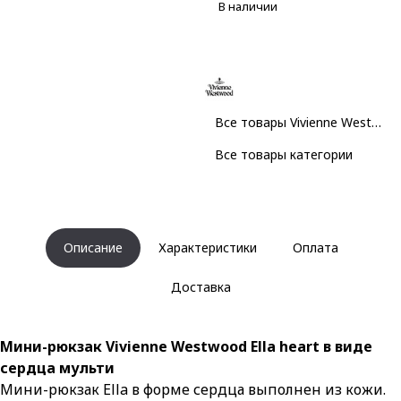
В наличии
Все товары Vivienne Westwood
Все товары категории
Описание
Характеристики
Оплата
Доставка
Мини-рюкзак Vivienne Westwood Ella heart в виде
сердца мульти
Мини-рюкзак Ella в форме сердца выполнен из кожи.