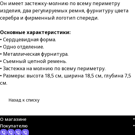
Он имеет застежку-молнию по всему периметру
изделия, два регулируемых ремня, фурнитуру цвета
серебра и фирменный логотип спереди.
Основные характеристики:
• Сердцевидная форма.
• Одно отделение.
• Металлическая фурнитура.
• Съемный цепной ремень.
• Застежка на молнию по всему периметру.
• Размеры: высота 18,5 см, ширина 18,5 см, глубина 7,5
см.
Назад к списку
О магазине
Покупателю