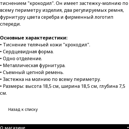
тиснением "крокодил". Он имеет застежку-молнию по
всему периметру изделия, два регулируемых ремня,
фурнитуру цвета серебра и фирменный логотип
спереди.
Основные характеристики:
• Тиснение телячьей кожи "крокодил".
• Сердцевидная форма.
• Одно отделение.
• Металлическая фурнитура.
• Съемный цепной ремень.
• Застежка на молнию по всему периметру.
• Размеры: высота 18,5 см, ширина 18,5 см, глубина 7,5
см.
Назад к списку
О магазине