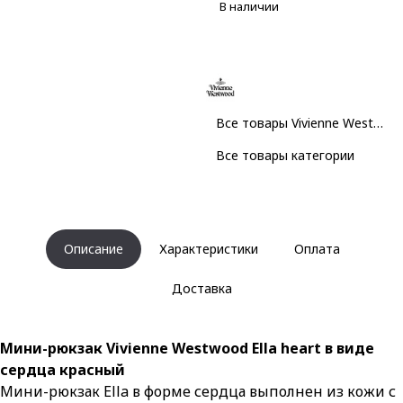
В наличии
Все товары Vivienne Westwood
Все товары категории
Описание
Характеристики
Оплата
Доставка
Мини-рюкзак Vivienne Westwood Ella heart в виде
сердца красный
Мини-рюкзак Ella в форме сердца выполнен из кожи с