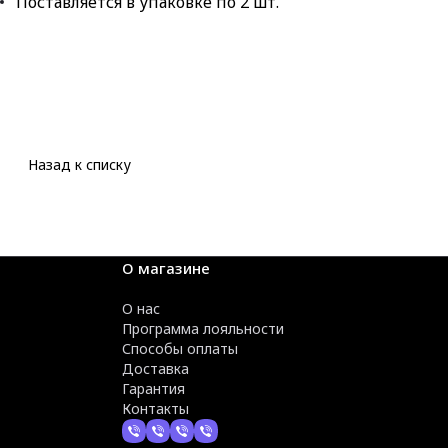
Поставляется в упаковке по 2 шт.
Назад к списку
О магазине
О нас
Программа лояльности
Способы оплаты
Доставка
Гарантия
Контакты