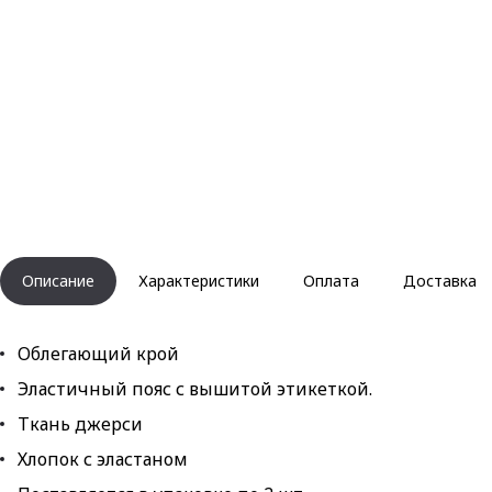
Описание
Характеристики
Оплата
Доставка
Облегающий крой
Эластичный пояс с вышитой этикеткой.
Ткань джерси
Хлопок с эластаном