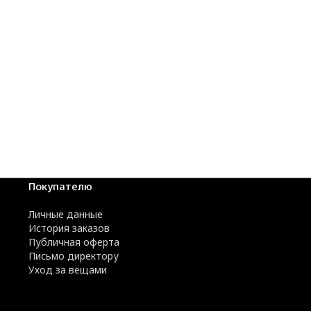
Покупателю
Личные данные
История заказов
Публичная оферта
Письмо директору
Уход за вещами