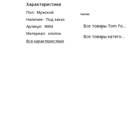
Характеристики
Пол
:
Мужcкой
Наличие
:
Под заказ
Все товары Tom Ford
Артикул
:
9094
Материал
:
хлопок
Все товары категории
Все характеристики