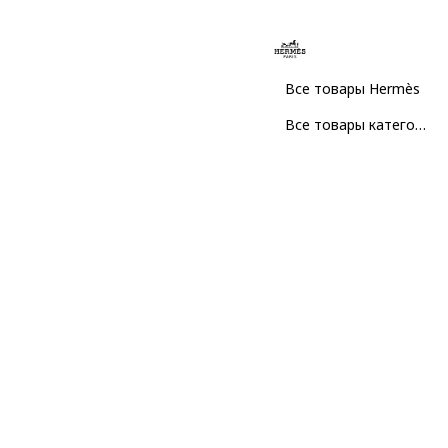
Все товары Hermès
Все товары категории