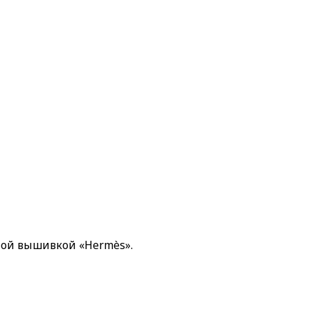
ой вышивкой «Hermès».