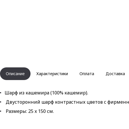
Описание
Характеристики
Оплата
Доставка
Шарф из кашемира (100% кашемир).
Двусторонний шарф контрастных цветов с фирменн
Размеры: 25 x 150 см.