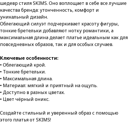
шедевр стиля SKIMS. Оно воплощает в себе все лучшие
качества бренда: утонченность, комфорт и
уникальный дизайн.
Облегающий силуэт подчеркивает красоту фигуры,
тонкие бретельки добавляют нотку романтики, а
максимальная длина делает платье идеальным как для
повседневных образов, так и для особых случаев.
Ключевые особенности:
• Облегающий крой.
• Тонкие бретельки.
• Максимальная длина.
• Материал: мягкий и приятный на ощупь.
• Доступно в разных цветах.
• Цвет чёрный оникс.
Создайте стильный и уверенный образ с помощью
этого платья от SKIMS!