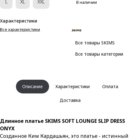
L
XL
XXL
В наличии
Характеристики
Все характеристики
Все товары SKIMS
Все товары категории
Описание
Характеристики
Оплата
Доставка
Длинное платье SKIMS SOFT LOUNGE SLIP DRESS
ONYX
Созданное Ким Кардашьян, это платье - истинный