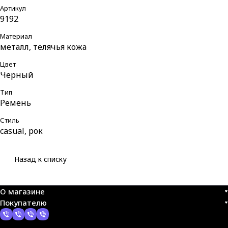
Артикул
9192
Материал
металл, телячья кожа
Цвет
Черный
Тип
Ремень
Стиль
casual, рок
Назад к списку
О магазине
Покупателю