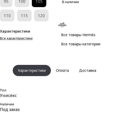
95
100
105
В наличии
110
115
120
Характеристики
Все товары Hermès
Все характеристики
Все товары категории
Характеристики
Оплата
Доставка
Пол
Унисекс
Наличие
Под заказ