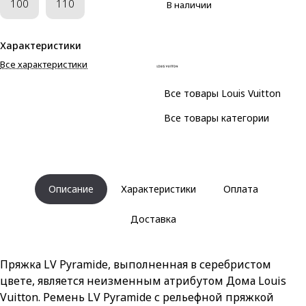
100
110
В наличии
Характеристики
Все характеристики
Все товары Louis Vuitton
Все товары категории
Описание
Характеристики
Оплата
Доставка
Пряжка LV Pyramide, выполненная в серебристом
цвете, является неизменным атрибутом Дома Louis
Vuitton. Ремень LV Pyramide с рельефной пряжкой