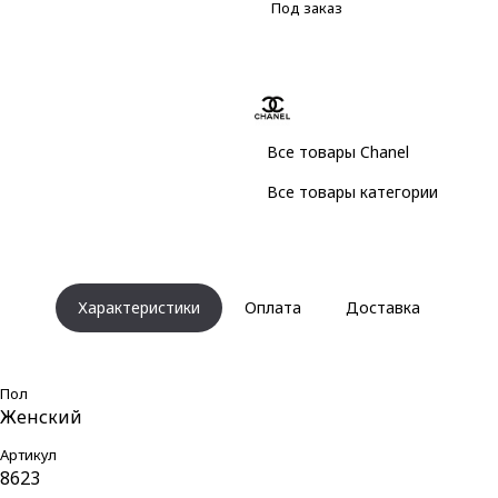
Под заказ
Все товары Chanel
Все товары категории
Характеристики
Оплата
Доставка
Пол
Женский
Артикул
8623