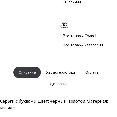
В наличии
Все товары Chanel
Все товары категории
Описание
Характеристики
Оплата
Доставка
Серьги с буквами Цвет: черный, золотой Материал:
металл