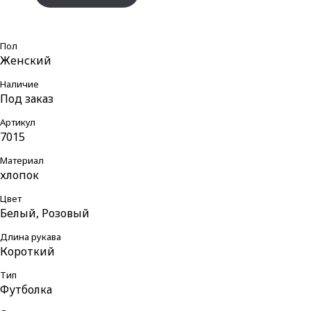
Пол
Женский
Наличие
Под заказ
Артикул
7015
Материал
хлопок
Цвет
Белый, Розовый
Длина рукава
Короткий
Тип
Футболка