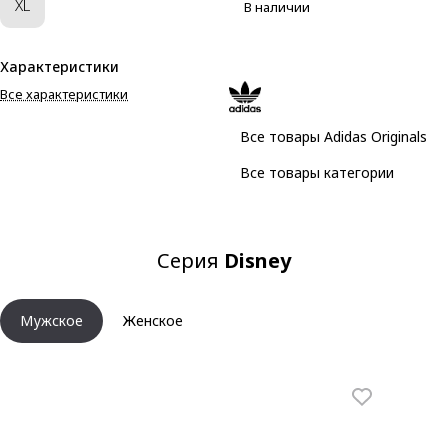
XL
В наличии
Характеристики
Все характеристики
Все товары Adidas Originals
Все товары категории
Серия
Disney
Мужское
Женское