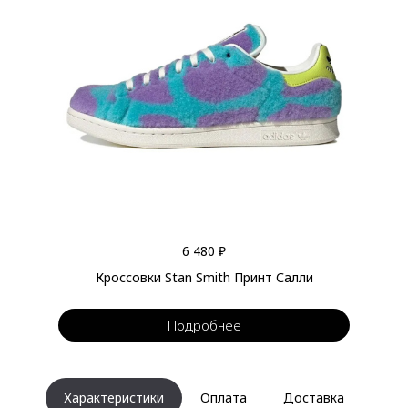
6 480 ₽
Кроссовки Stan Smith Принт Салли
Подробнее
Характеристики
Оплата
Доставка