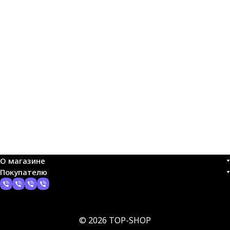
О магазине
Покупателю
© 2026 TOP-SHOP