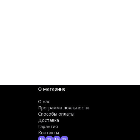
О магазине
О нас
Программа лояльности
Способы оплаты
Доставка
Гарантия
Контакты