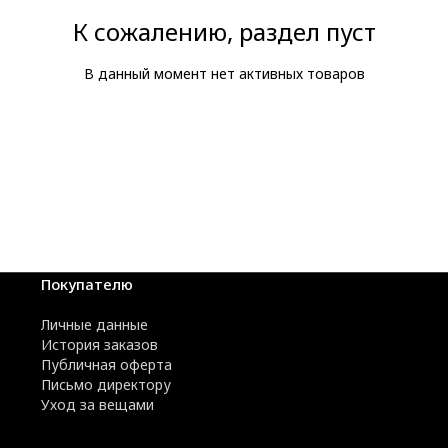
К сожалению, раздел пуст
В данный момент нет активных товаров
Покупателю
Личные данные
История заказов
Публичная оферта
Письмо директору
Уход за вещами