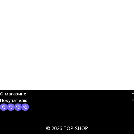
О магазине
Покупателю
© 2026 TOP-SHOP