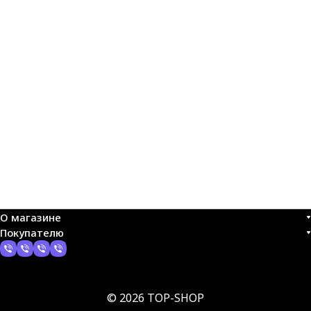
О магазине
Покупателю
© 2026 TOP-SHOP