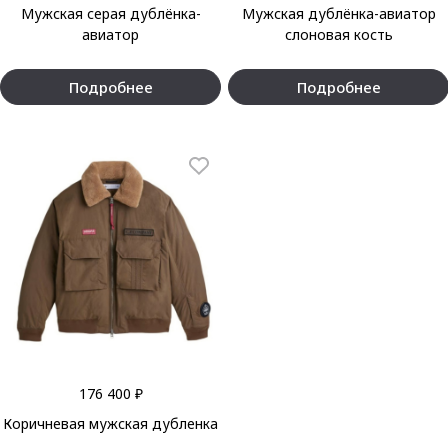
Мужская серая дублёнка-
Мужская дублёнка-авиатор
авиатор
слоновая кость
Подробнее
Подробнее
176 400 ₽
Коричневая мужская дубленка