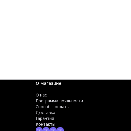
О магазине
О нас
Программа лояльности
Способы оплаты
Доставка
Гарантия
Контакты