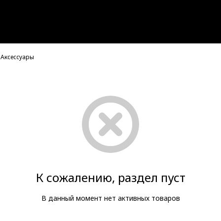
Аксессуары
К сожалению, раздел пуст
В данный момент нет активных товаров