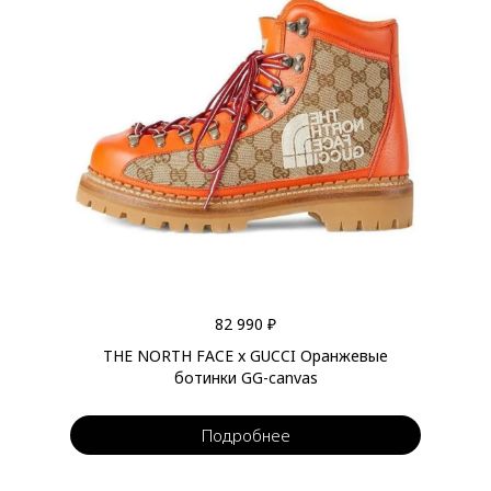
82 990 ₽
THE NORTH FACE x GUCCI Оранжевые
ботинки GG-canvas
Подробнее