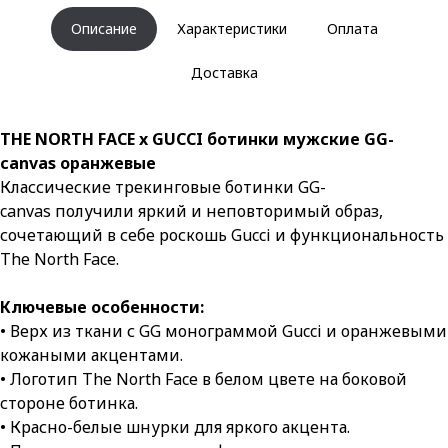
Описание
Характеристики
Оплата
Доставка
THE NORTH FACE x GUCCI ботинки мужские GG-
canvas оранжевые
Классические трекинговые ботинки GG-
canvas получили яркий и неповторимый образ,
сочетающий в себе роскошь Gucci и функциональность
The North Face.
Ключевые особенности:
• Верх из ткани с GG монограммой Gucci и оранжевыми
кожаными акцентами.
• Логотип The North Face в белом цвете на боковой
стороне ботинка.
• Красно-белые шнурки для яркого акцента.