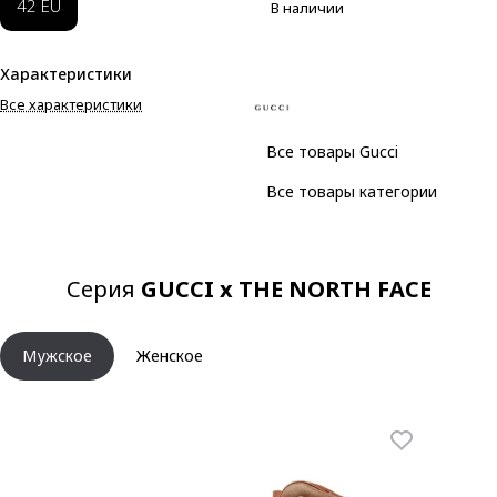
42 EU
В наличии
Характеристики
Все характеристики
Все товары Gucci
Все товары категории
Серия
GUCCI x THE NORTH FACE
Мужское
Женское