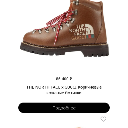
86 400 ₽
THE NORTH FACE x GUCCI Коричневые
кожаные ботинки
Подробнее