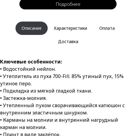
Подробнее
Описание
Характеристики
Оплата
Доставка
Ключевые особенности:
• Водостойкий нейлон.
• Утеплитель из пуха 700-Fill. 85% утиный пух, 15%
утиное перо.
• Подкладка из мягкой гладкой ткани.
• Застежка-молния.
• Утепленный пухом сворачивающийся капюшон с
внутренним эластичным шнурком.
• Карманы на молнии и внутренний нагрудный
карман на молнии.
• Принт в виде заклёпок.