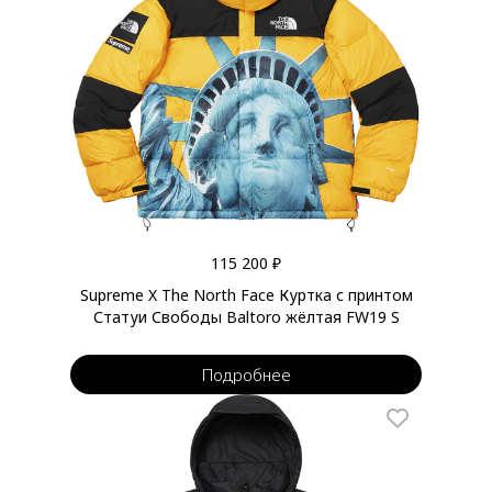
115 200 ₽
Supreme X The North Face Куртка с принтом
Статуи Свободы Baltoro жёлтая FW19 S
Подробнее