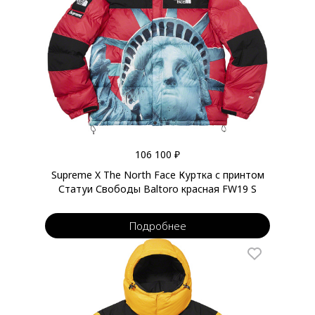
106 100 ₽
Supreme X The North Face Куртка с принтом
Статуи Свободы Baltoro красная FW19 S
Подробнее