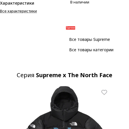
В наличии
Характеристики
Все характеристики
Все товары Supreme
Все товары категории
Серия
Supreme x The North Face