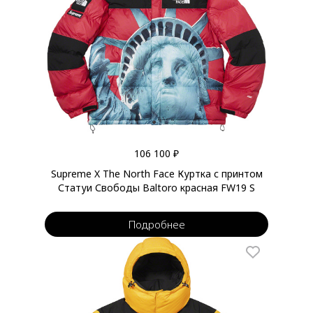
106 100 ₽
Supreme X The North Face Куртка с принтом
Статуи Свободы Baltoro красная FW19 S
Подробнее