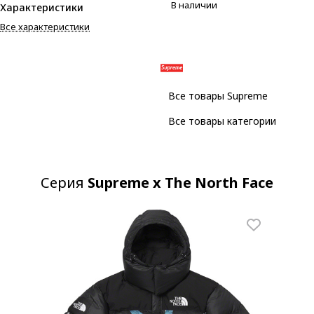
В наличии
Характеристики
Все характеристики
Все товары Supreme
Все товары категории
Серия
Supreme x The North Face