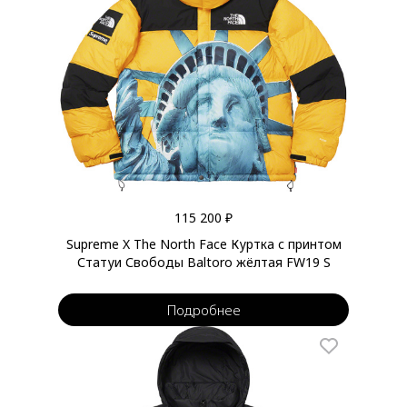
115 200 ₽
Supreme X The North Face Куртка с принтом
Статуи Свободы Baltoro жёлтая FW19 S
Подробнее