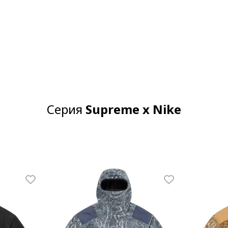
Серия
Supreme x Nike