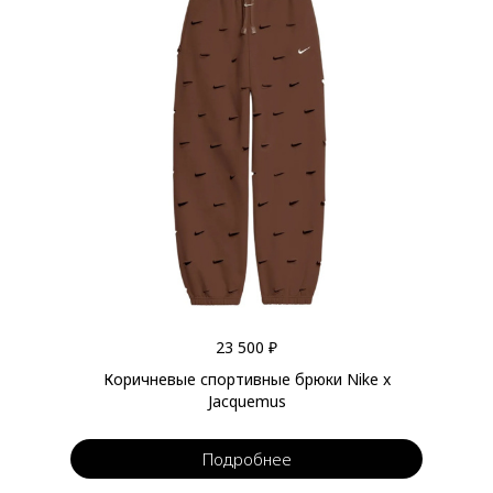
23 500 ₽
Коричневые спортивные брюки Nike x
Jacquemus
Подробнее