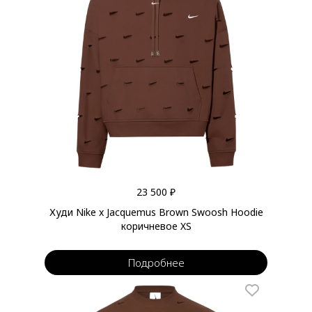
23 500 ₽
Худи Nike x Jacquemus Brown Swoosh Hoodie
коричневое XS
Подробнее