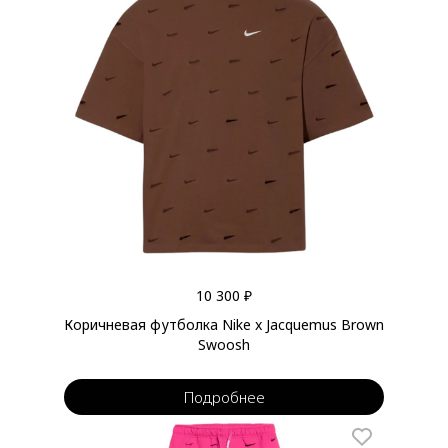
10 300 ₽
Коричневая футболка Nike x Jacquemus Brown
Swoosh
Подробнее