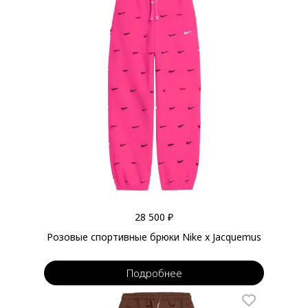
28 500 ₽
Розовые спортивные брюки Nike x Jacquemus
Подробнее