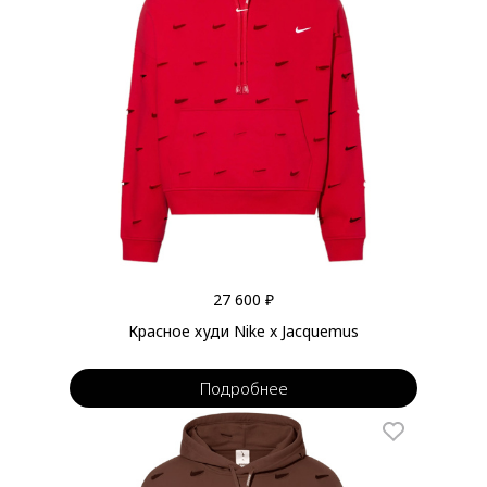
27 600 ₽
Красное худи Nike x Jacquemus
Подробнее