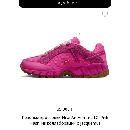
Подробнее
35 300 ₽
Розовые кроссовки Nike Air Humara LX 'Pink
Flash' из коллаборации с Jacquemus