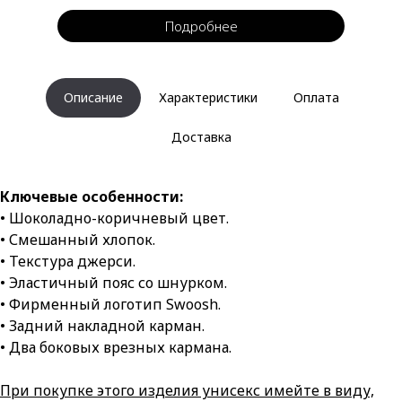
Подробнее
Описание
Характеристики
Оплата
Доставка
Ключевые особенности:
• Шоколадно-коричневый цвет.
• Смешанный хлопок.
• Текстура джерси.
• Эластичный пояс со шнурком.
• Фирменный логотип Swoosh.
• Задний накладной карман.
• Два боковых врезных кармана.
При покупке этого изделия унисекс имейте в виду,