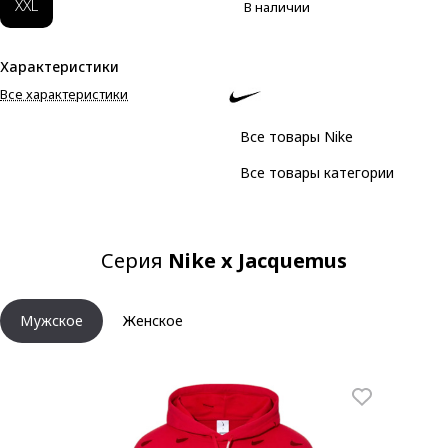
XXL
В наличии
Характеристики
Все характеристики
Все товары Nike
Все товары категории
Серия
Nike x Jacquemus
Мужское
Женское