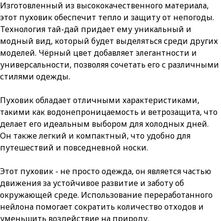
Изготовленный из высококачественного материала,
этот пуховик обеспечит тепло и защиту от непогоды.
Технология тай-дай придает ему уникальный и
модный вид, который будет выделяться среди других
моделей. Чёрный цвет добавляет элегантности и
универсальности, позволяя сочетать его с различными
стилями одежды.
Пуховик обладает отличными характеристиками,
такими как водонепроницаемость и ветрозащита, что
делает его идеальным выбором для холодных дней.
Он также легкий и компактный, что удобно для
путешествий и повседневной носки.
Этот пуховик - не просто одежда, он является частью
движения за устойчивое развитие и заботу об
окружающей среде. Использование переработанного
нейлона помогает сократить количество отходов и
уменьшить воздействие на природу.