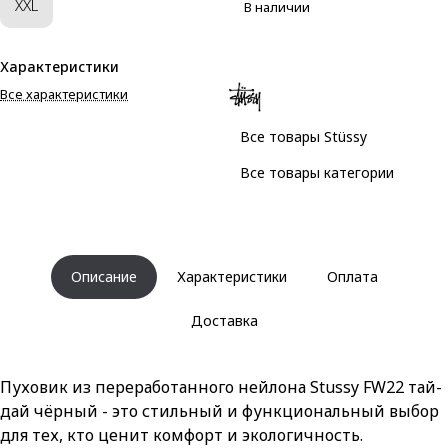
XXL
В наличии
Характеристики
Все характеристики
Все товары Stüssy
Все товары категории
Описание
Характеристики
Оплата
Доставка
Пуховик из переработанного нейлона Stussy FW22 тай-
дай чёрный - это стильный и функциональный выбор
для тех, кто ценит комфорт и экологичность.