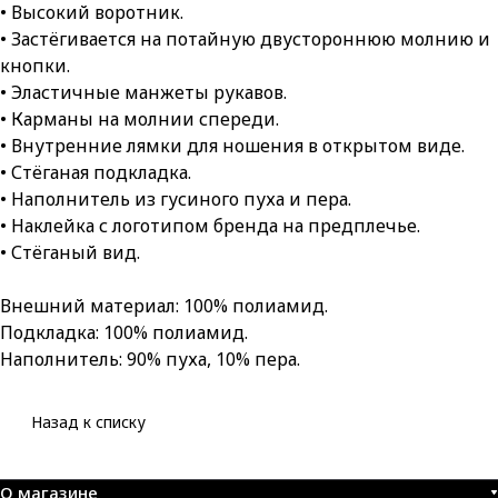
• Высокий воротник.
• Застёгивается на потайную двустороннюю молнию и
кнопки.
• Эластичные манжеты рукавов.
• Карманы на молнии спереди.
• Внутренние лямки для ношения в открытом виде.
• Стёганая подкладка.
• Наполнитель из гусиного пуха и пера.
• Наклейка с логотипом бренда на предплечье.
• Стёганый вид.
Внешний материал: 100% полиамид.
Подкладка: 100% полиамид.
Наполнитель: 90% пуха, 10% пера.
Назад к списку
О магазине