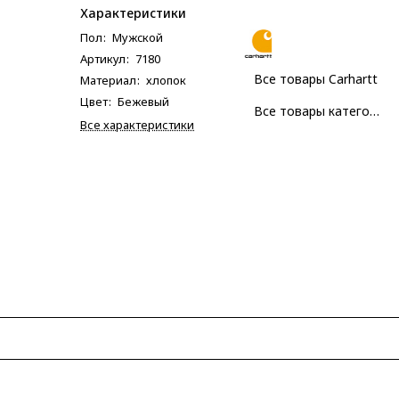
Характеристики
Пол
:
Мужcкой
Артикул
:
7180
Все товары Carhartt
Материал
:
хлопок
Цвет
:
Бежевый
Все товары категории
Все характеристики