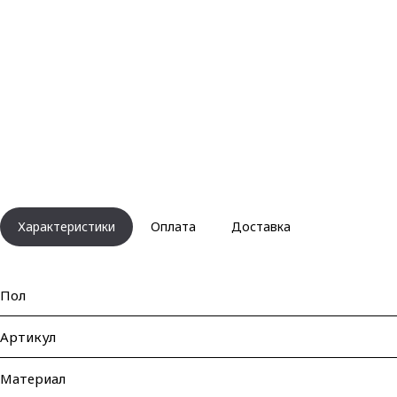
Характеристики
Оплата
Доставка
Пол
Артикул
Материал