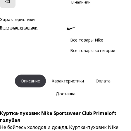
XXL
В наличии
Характеристики
Все характеристики
Все товары Nike
Все товары категории
Описание
Характеристики
Оплата
Доставка
Куртка-пуховик Nike Sportswear Club Primaloft
голубая
Не бойтесь холодов и дождя. Куртка-пуховик Nike