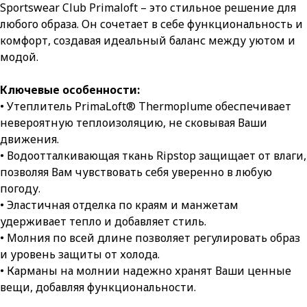
Sportswear Club Primaloft – это стильное решение для
любого образа. Он сочетает в себе функциональность и
комфорт, создавая идеальный баланс между уютом и
модой.
Ключевые особенности:
• Утеплитель PrimaLoft® Thermoplume обеспечивает
невероятную теплоизоляцию, не сковывая Ваши
движения.
• Водоотталкивающая ткань Ripstop защищает от влаги,
позволяя Вам чувствовать себя уверенно в любую
погоду.
• Эластичная отделка по краям и манжетам
удерживает тепло и добавляет стиль.
• Молния по всей длине позволяет регулировать образ
и уровень защиты от холода.
• Карманы на молнии надежно хранят Ваши ценные
вещи, добавляя функциональности.