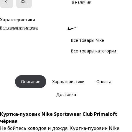
XL
XXL
В наличии
Характеристики
Все характеристики
Все товары Nike
Все товары категории
Описание
Характеристики
Оплата
Доставка
Куртка-пуховик Nike Sportswear Club Primaloft
чёрная
Не бойтесь холодов и дождя. Куртка-пуховик Nike