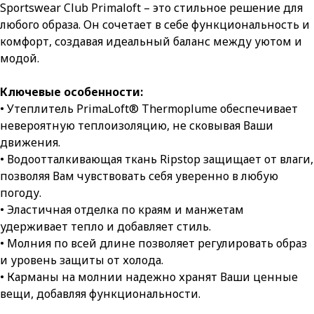
Sportswear Club Primaloft – это стильное решение для
любого образа. Он сочетает в себе функциональность и
комфорт, создавая идеальный баланс между уютом и
модой.
Ключевые особенности:
• Утеплитель PrimaLoft® Thermoplume обеспечивает
невероятную теплоизоляцию, не сковывая Ваши
движения.
• Водоотталкивающая ткань Ripstop защищает от влаги,
позволяя Вам чувствовать себя уверенно в любую
погоду.
• Эластичная отделка по краям и манжетам
удерживает тепло и добавляет стиль.
• Молния по всей длине позволяет регулировать образ
и уровень защиты от холода.
• Карманы на молнии надежно хранят Ваши ценные
вещи, добавляя функциональности.