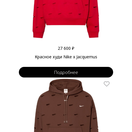
27 600 ₽
Красное худи Nike x Jacquemus
Подробнее