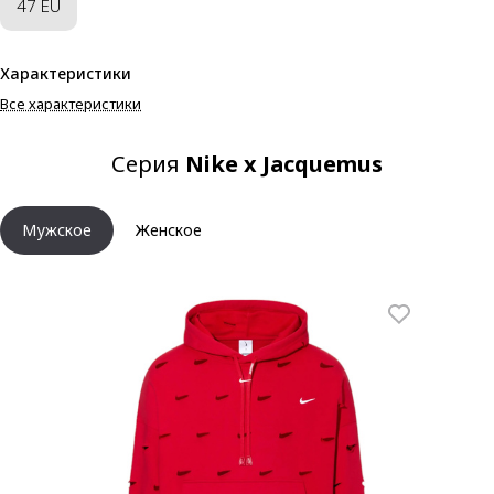
47 EU
Характеристики
Все характеристики
Серия
Nike x Jacquemus
Мужское
Женское