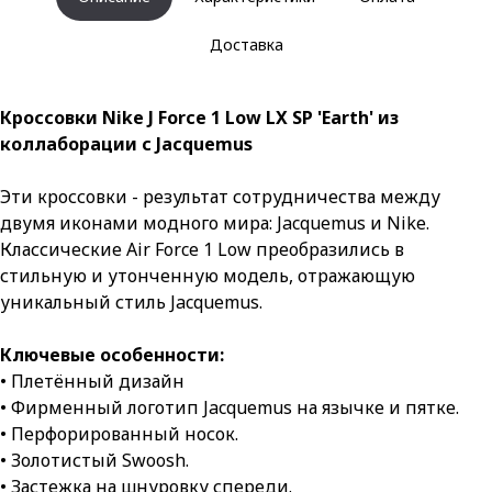
Доставка
Кроссовки Nike J Force 1 Low LX SP 'Earth' из
коллаборации с Jacquemus
Эти кроссовки - результат сотрудничества между
двумя иконами модного мира: Jacquemus и Nike.
Классические Air Force 1 Low преобразились в
стильную и утонченную модель, отражающую
уникальный стиль Jacquemus.
Ключевые особенности:
• Плетённый дизайн
• Фирменный логотип Jacquemus на язычке и пятке.
• Перфорированный носок.
• Золотистый Swoosh.
• Застежка на шнуровку спереди.