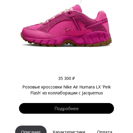
35 300 ₽
Розовые кроссовки Nike Air Humara LX 'Pink
Flash' из коллаборации с Jacquemus
Подробнее
Описание
Характеристики
Оплата