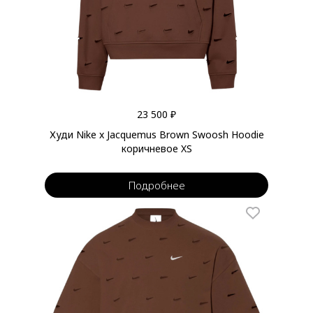
23 500 ₽
Худи Nike x Jacquemus Brown Swoosh Hoodie
коричневое XS
Подробнее