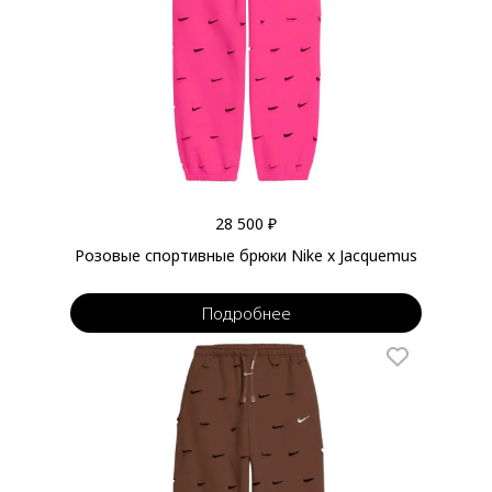
28 500 ₽
Розовые спортивные брюки Nike x Jacquemus
Подробнее