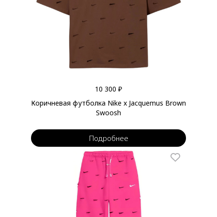
10 300 ₽
Коричневая футболка Nike x Jacquemus Brown
Swoosh
Подробнее