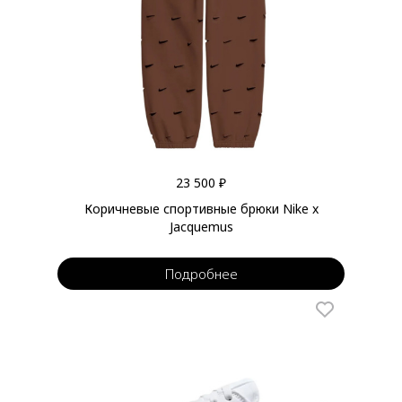
23 500 ₽
Коричневые спортивные брюки Nike x
Jacquemus
Подробнее