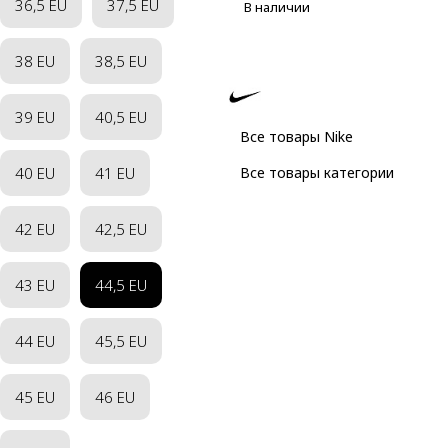
36,5 EU
37,5 EU
В наличии
38 EU
38,5 EU
39 EU
40,5 EU
Все товары Nike
40 EU
41 EU
Все товары категории
42 EU
42,5 EU
43 EU
44,5 EU
44 EU
45,5 EU
45 EU
46 EU