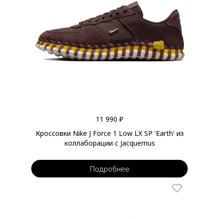
11 990 ₽
Кроссовки Nike J Force 1 Low LX SP 'Earth' из
коллаборации с Jacquemus
Подробнее