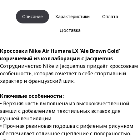
Описание
Характеристики
Оплата
Доставка
Кроссовки Nike Air Humara LX 'Ale Brown Gold'
коричневый из коллаборации с Jacquemus
Сотрудничество Nike и Jacquemus придаёт кроссовкам
особенность, которая сочетает в себе спортивный
характер и французский шик.
Ключевые особенности:
• Верхняя часть выполнена из высококачественной
замши с добавлением текстильных вставок для
лучшей вентиляции.
• Прочная резиновая подошва с рифленым рисунком
обеспечивает отличное сцепление с поверхностью.