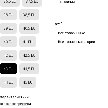
36,5 EU
37,5 EU
В наличии
38 EU
38,5 EU
39 EU
40,5 EU
Все товары Nike
40 EU
41 EU
Все товары категории
42 EU
42,5 EU
43 EU
44,5 EU
44 EU
45 EU
Характеристики
Все характеристики