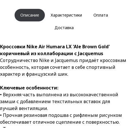
Описание
Характеристики
Оплата
Доставка
Кроссовки Nike Air Humara LX 'Ale Brown Gold'
коричневый из коллаборации с Jacquemus
Сотрудничество Nike и Jacquemus придаёт кроссовкам
особенность, которая сочетает в себе спортивный
характер и французский шик.
Ключевые особенности:
• Верхняя часть выполнена из высококачественной
замши с добавлением текстильных вставок для
лучшей вентиляции.
• Прочная резиновая подошва с рифленым рисунком
обеспечивает отличное сцепление с поверхностью.