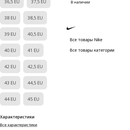
36,5 EU
37,5 EU
В наличии
38 EU
38,5 EU
39 EU
40,5 EU
Все товары Nike
40 EU
41 EU
Все товары категории
42 EU
42,5 EU
43 EU
44,5 EU
44 EU
45 EU
Характеристики
Все характеристики