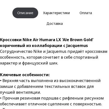
Описание
Характеристики
Оплата
Доставка
Кроссовки Nike Air Humara LX 'Ale Brown Gold'
коричневый из коллаборации с Jacquemus
Сотрудничество Nike и Jacquemus придаёт кроссовкам
особенность, которая сочетает в себе спортивный
характер и французский шик.
Ключевые особенности:
• Верхняя часть выполнена из высококачественной
замши с добавлением текстильных вставок для
лучшей вентиляции.
• Прочная резиновая подошва с рифленым рисунком
обеспечивает отличное сцепление с поверхностью.