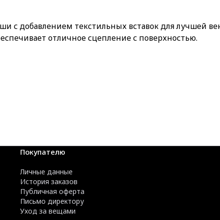
мши с добавлением текстильных вставок для лучшей ве
еспечивает отличное сцепление с поверхностью.
Покупателю
Личные данные
История заказов
Публичная оферта
Письмо директору
Уход за вещами