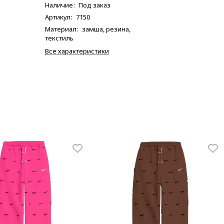
Наличие
:
Под заказ
Артикул
:
7150
Материал
:
замша, резина,
текстиль
Все характеристики