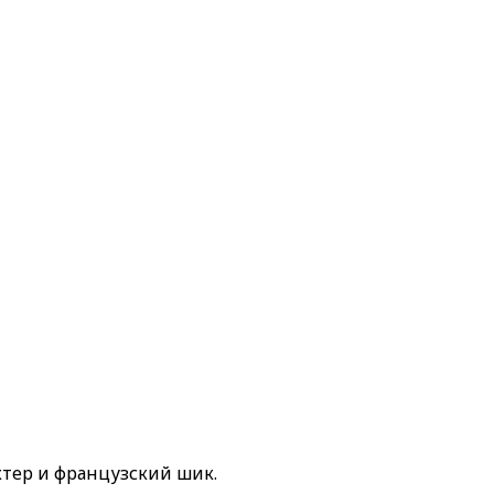
ктер и французский шик.