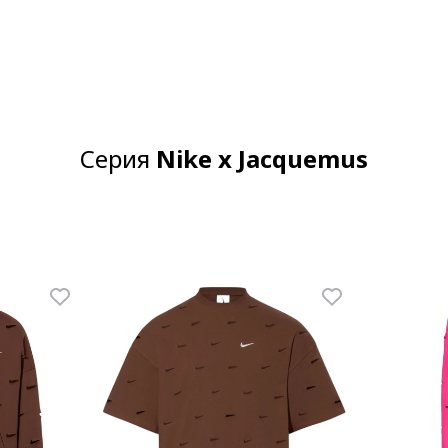
Серия
Nike x Jacquemus