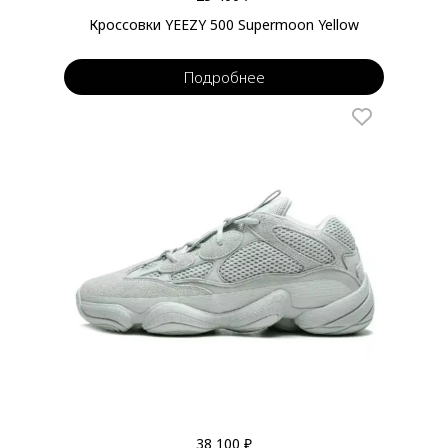
Кроссовки YEEZY 500 Supermoon Yellow
Подробнее
38 100 ₽