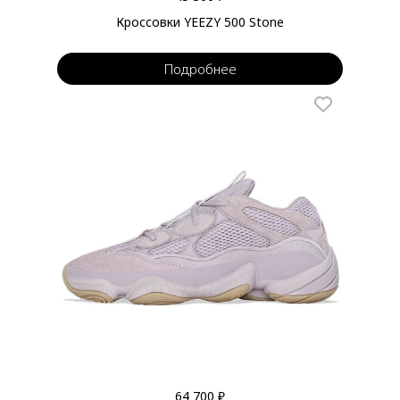
Кроссовки YEEZY 500 Stone
Подробнее
64 700 ₽