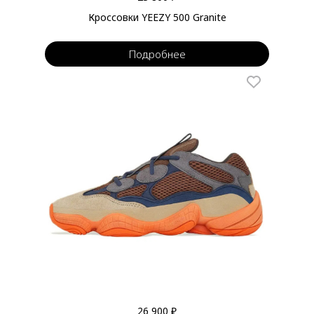
Кроссовки YEEZY 500 Granite
Подробнее
26 900 ₽