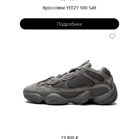
Кроссовки YEEZY 500 Salt
Подробнее
23 800 ₽