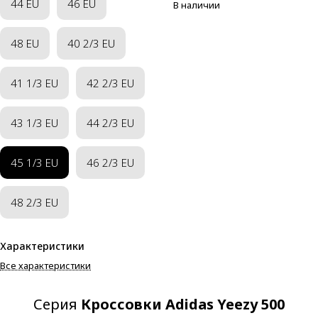
44 EU
46 EU
В наличии
48 EU
40 2/3 EU
41 1/3 EU
42 2/3 EU
43 1/3 EU
44 2/3 EU
45 1/3 EU
46 2/3 EU
48 2/3 EU
Характеристики
Все характеристики
Серия
Кроссовки Adidas Yeezy 500