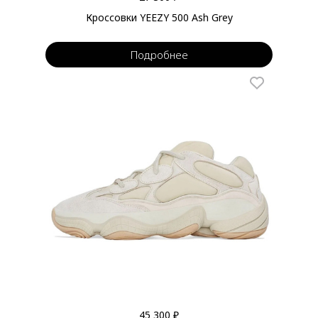
Кроссовки YEEZY 500 Ash Grey
Подробнее
45 300 ₽