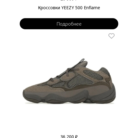
Кроссовки YEEZY 500 Enflame
Подробнее
36 200 ₽