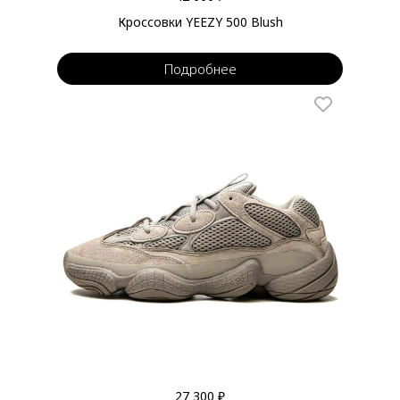
Кроссовки YEEZY 500 Blush
Подробнее
27 300 ₽