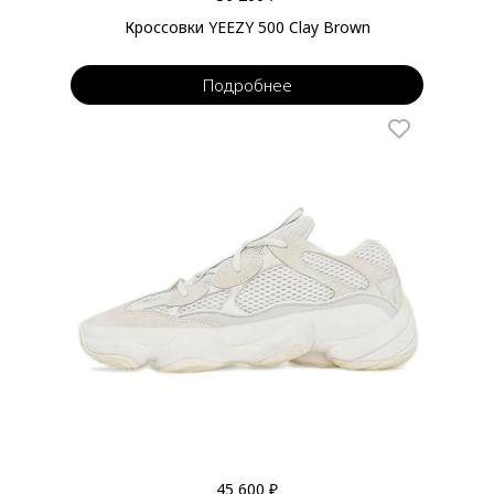
Кроссовки YEEZY 500 Clay Brown
Подробнее
45 600 ₽