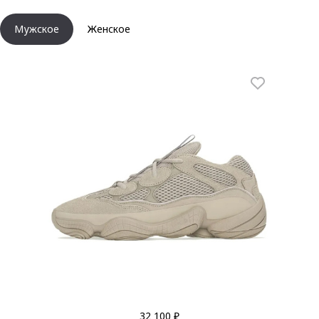
Мужское
Женское
32 100 ₽