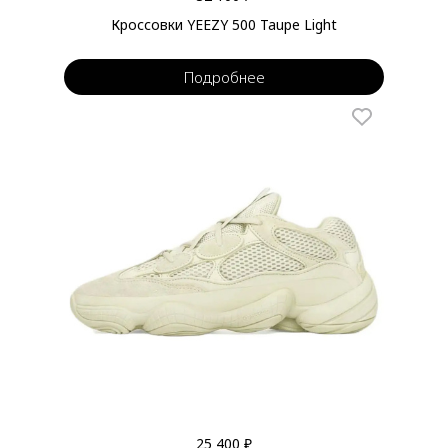
Кроссовки YEEZY 500 Taupe Light
Подробнее
25 400 ₽