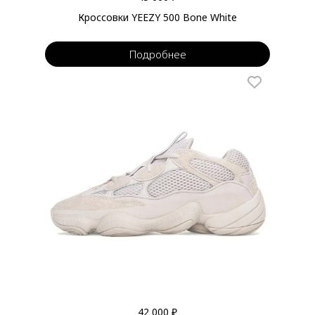
Кроссовки YEEZY 500 Bone White
Подробнее
42 000 ₽