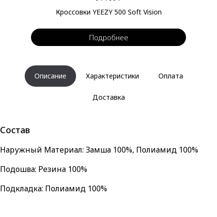
Кроссовки YEEZY 500 Soft Vision
Подробнее
Описание
Характеристики
Оплата
Доставка
Состав
Наружный Материал: Замша 100%, Полиамид 100%
Подошва: Резина 100%
Подкладка: Полиамид 100%