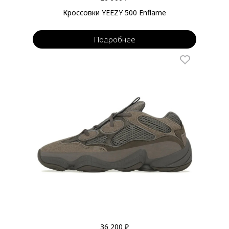
Кроссовки YEEZY 500 Enflame
Подробнее
36 200 ₽