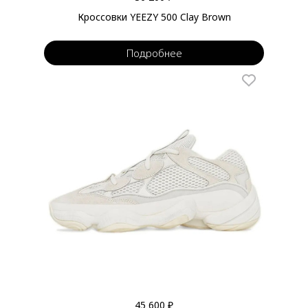
Кроссовки YEEZY 500 Clay Brown
Подробнее
45 600 ₽