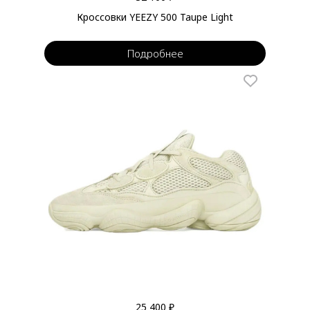
Кроссовки YEEZY 500 Taupe Light
Подробнее
25 400 ₽