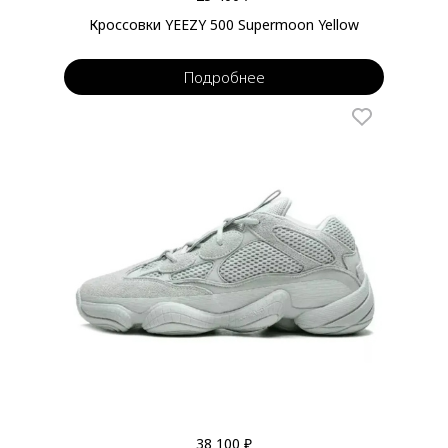
Кроссовки YEEZY 500 Supermoon Yellow
Подробнее
38 100 ₽