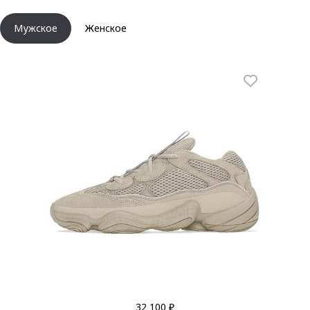
Мужское
Женское
32 100 ₽