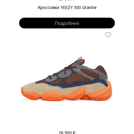
Кроссовки YEEZY 500 Granite
Подробнее
26 900 ₽