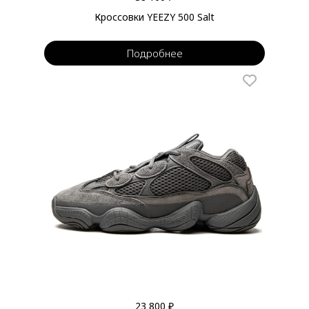
Кроссовки YEEZY 500 Salt
Подробнее
23 800 ₽