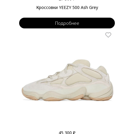
Кроссовки YEEZY 500 Ash Grey
Подробнее
45 300 ₽