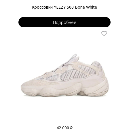
Кроссовки YEEZY 500 Bone White
Подробнее
42 000 ₽