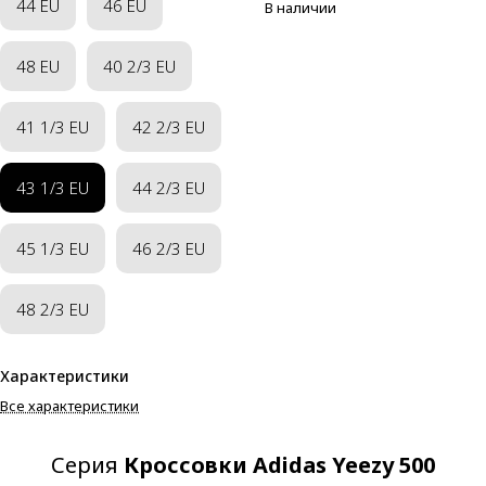
44 EU
46 EU
В наличии
48 EU
40 2/3 EU
41 1/3 EU
42 2/3 EU
43 1/3 EU
44 2/3 EU
45 1/3 EU
46 2/3 EU
48 2/3 EU
Характеристики
Все характеристики
Серия
Кроссовки Adidas Yeezy 500