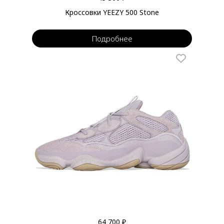
Кроссовки YEEZY 500 Stone
Подробнее
64 700 ₽