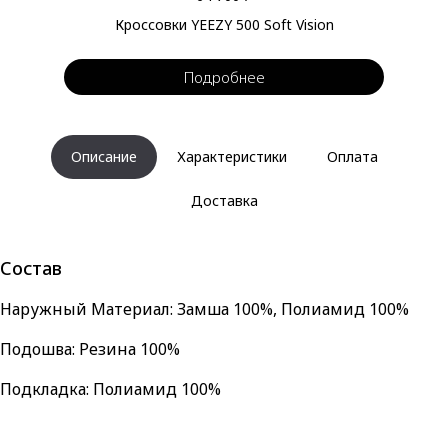
Кроссовки YEEZY 500 Soft Vision
Подробнее
Описание
Характеристики
Оплата
Доставка
Состав
Наружный Материал: Замша 100%, Полиамид 100%
Подошва: Резина 100%
Подкладка: Полиамид 100%