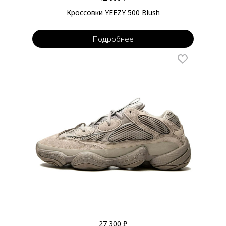
Кроссовки YEEZY 500 Blush
Подробнее
27 300 ₽