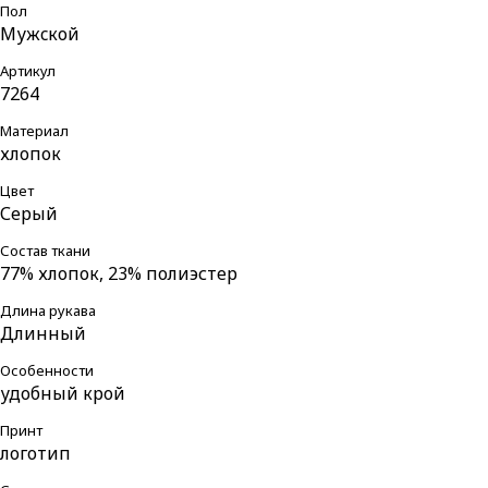
Пол
Мужcкой
Артикул
7264
Материал
хлопок
Цвет
Серый
Состав ткани
77% хлопок, 23% полиэстер
Длина рукава
Длинный
Особенности
удобный крой
Принт
логотип