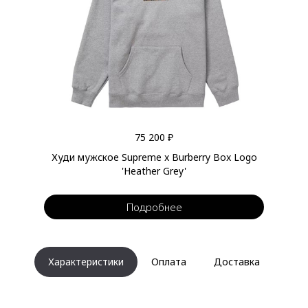
75 200 ₽
Худи мужское Supreme x Burberry Box Logo
'Heather Grey'
Подробнее
Характеристики
Оплата
Доставка