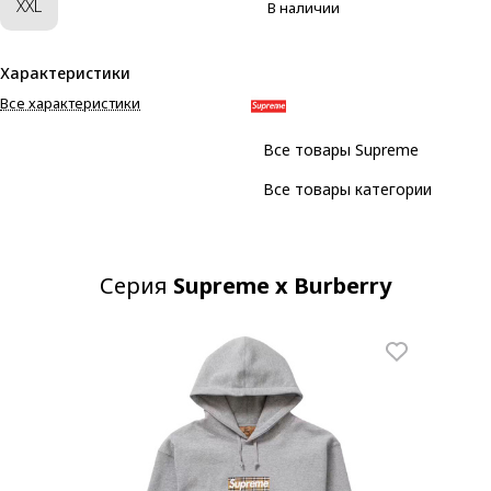
XXL
В наличии
Характеристики
Все характеристики
Все товары Supreme
Все товары категории
Серия
Supreme x Burberry