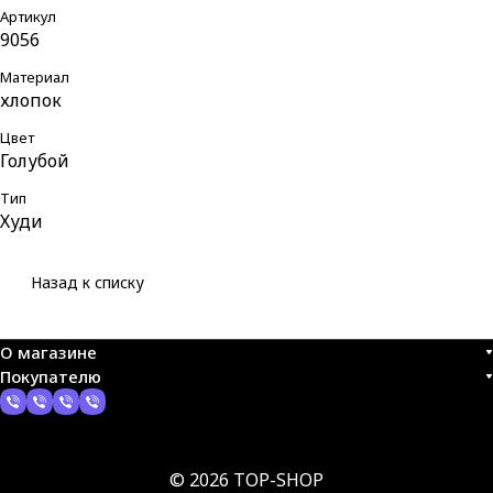
Артикул
9056
Материал
хлопок
Цвет
Голубой
Тип
Худи
Назад к списку
О магазине
Покупателю
© 2026 TOP-SHOP