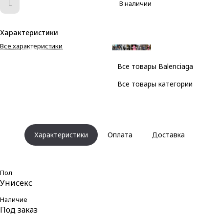
L
В наличии
Характеристики
Все характеристики
Все товары Balenciaga
Все товары категории
Характеристики
Оплата
Доставка
Пол
Унисекс
Наличие
Под заказ