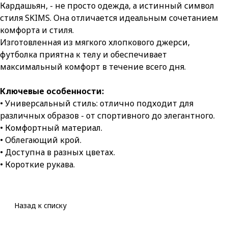
Кардашьян, - не просто одежда, а истинный символ
стиля SKIMS. Она отличается идеальным сочетанием
комфорта и стиля.
Изготовленная из мягкого хлопкового джерси,
футболка приятна к телу и обеспечивает
максимальный комфорт в течение всего дня.
Ключевые особенности:
• Универсальный стиль: отлично подходит для
различных образов - от спортивного до элегантного.
• Комфортный материал.
• Облегающий крой.
• Доступна в разных цветах.
• Короткие рукава.
Назад к списку