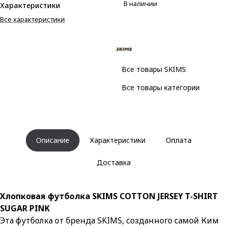
В наличии
Характеристики
Все характеристики
Все товары SKIMS
Все товары категории
Описание
Характеристики
Оплата
Доставка
Хлопковая футболка SKIMS COTTON JERSEY T-SHIRT
SUGAR PINK
Эта футболка от бренда SKIMS, созданного самой Ким