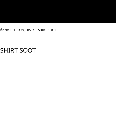
тболка COTTON JERSEY T-SHIRT SOOT
-SHIRT SOOT