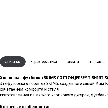
Описание
Характеристики
Оплата
Доставка
Хлопковая футболка SKIMS COTTON JERSEY T-SHIRT 
Эта футболка от бренда SKIMS, созданного самой Ким 
сочетанием комфорта и стиля.
Изготовленная из мягкого хлопкового джерси, футболк
Ключевые особенности: