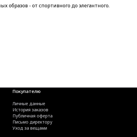
х образов - от спортивного до элегантного.
Покупателю
Личные данные
История заказов
Публичная оферта
Письмо директору
Уход за вещами