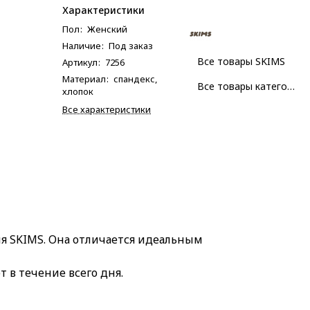
Характеристики
Пол
:
Женский
Наличие
:
Под заказ
Все товары SKIMS
Артикул
:
7256
Материал
:
спандекс,
Все товары категории
хлопок
Все характеристики
ля SKIMS. Она отличается идеальным
 в течение всего дня.